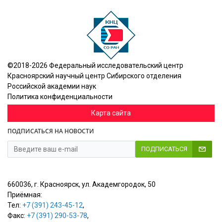
©2018-2026 Федеральный исследовательский центр
Красноярский научный центр Сибирского отделения
Российской академии наук
Политика конфиденциальности
Карта сайта
ПОДПИСАТЬСЯ НА НОВОСТИ
ПОДПИСАТЬСЯ
660036, г. Красноярск, ул. Академгородок, 50
Приёмная:
Тел:
+7 (391) 243-45-12
,
Факс:
+7 (391) 290-53-78
,