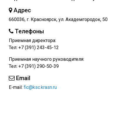
Адрес
660036, г. Красноярск, ул. Академгородок, 50
Телефоны
Приемная директора:
Тел: +7 (391) 243-45-12
Приемная научного руководителя:
Тел: +7 (391) 290-50-39
Email
E-mail:
fic@ksc.krasn.ru