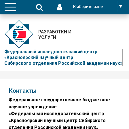
РАЗРАБОТКИ И
УСЛУГИ
Федеральный исследовательский центр
«Красноярский научный центр
Сибирского отделения Российской академии наук»
Контакты
Федеральное государственное бюджетное
научное учреждение
«Федеральный исследовательский центр
«Красноярский научный центр Сибирского
отделения Российской академии наук»