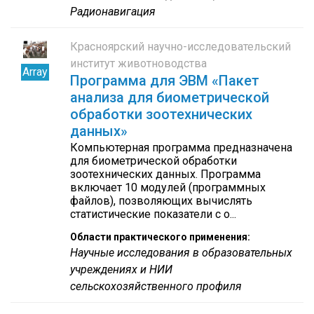
Радионавигация
Красноярский научно-исследовательский
институт животноводства
Array
Программа для ЭВМ «Пакет
анализа для биометрической
обработки зоотехнических
данных»
Компьютерная программа предназначена
для биометрической обработки
зоотехнических данных. Программа
включает 10 модулей (программных
файлов), позволяющих вычислять
статистические показатели с о...
Области практического применения:
Научные исследования в образовательных
учреждениях и НИИ
сельскохозяйственного профиля