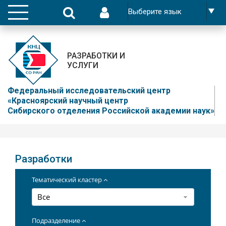
РАЗРАБОТКИ И
УСЛУГИ
Федеральный исследовательский центр
«Красноярский научный центр
Сибирского отделения Российской академии наук»
Разработки
Тематический кластер
Все
Подразделение