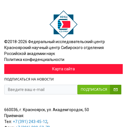
©2018-2026 Федеральный исследовательский центр
Красноярский научный центр Сибирского отделения
Российской академии наук
Политика конфиденциальности
Карта сайта
ПОДПИСАТЬСЯ НА НОВОСТИ
ПОДПИСАТЬСЯ
660036, г. Красноярск, ул. Академгородок, 50
Приёмная:
Тел:
+7 (391) 243-45-12
,