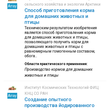
сельского хозяйства и экологии Арктики
Array
Способ приготовления корма
для домашних животных и
птицы
Техническим результатом изобретения
является способ приготовления корма
для домашних животных и птицы,
позволяющего получить корм для
домашних животных и птицы с
равномерным гомогенным составом,
обога...
Области практического применения:
Производство кормов для домашних
животных и птицы
Институт Космических Технологий ФИЦ
КНЦ СО РАН
Array
Создание опытного
производства йодированного