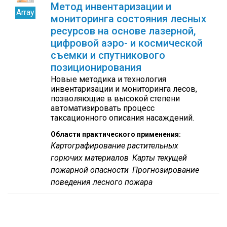
Метод инвентаризации и
Array
мониторинга состояния лесных
ресурсов на основе лазерной,
цифровой аэро- и космической
съемки и спутникового
позиционирования
Новые методика и технология
инвентаризации и мониторинга лесов,
позволяющие в высокой степени
автоматизировать процесс
таксационного описания насаждений.
Области практического применения:
Картографирование растительных
горючих материалов
Карты текущей
пожарной опасности
Прогнозирование
поведения лесного пожара